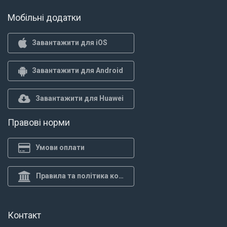
Мобільні додатки
Завантажити для iOS
Завантажити для Android
Завантажити для Huawei
Правові норми
Умови оплати
Правила та політика конф.
Контакт