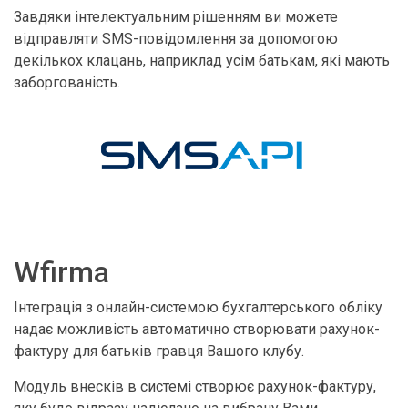
Завдяки інтелектуальним рішенням ви можете
відправляти SMS-повідомлення за допомогою
декількох клацань, наприклад усім батькам, які мають
заборгованість.
Wfirma
Інтеграція з онлайн-системою бухгалтерського обліку
надає можливість автоматично створювати рахунок-
фактуру для батьків гравця Вашого клубу.
Модуль внесків в системі створює рахунок-фактуру,