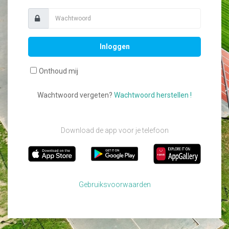
Inloggen
Onthoud mij
Wachtwoord vergeten?
Wachtwoord herstellen !
Download de app voor je telefoon
Gebruiksvoorwaarden