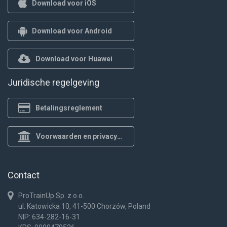
Download voor iOS
Download voor Android
Download voor Huawei
Juridische regelgeving
Betalingsreglement
Voorwaarden en privacybeleid
Contact
ProTrainUp Sp. z o.o.
ul. Katowicka 10, 41-500 Chorzów, Poland
NIP: 634-282-16-31