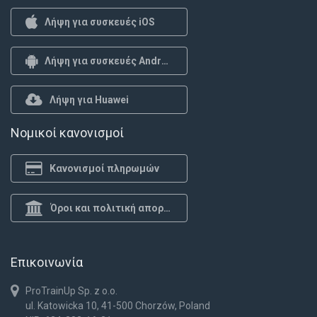
Λήψη για συσκευές iOS
Λήψη για συσκευές Android
Λήψη για Huawei
Νομικοί κανονισμοί
Κανονισμοί πληρωμών
Όροι και πολιτική απορρήτου
Επικοινωνία
ProTrainUp Sp. z o.o.
ul. Katowicka 10, 41-500 Chorzów, Poland