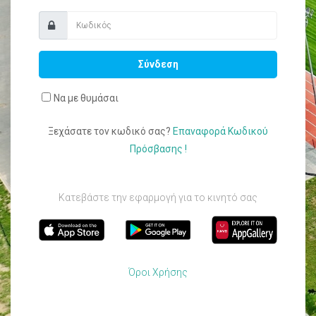
Σύνδεση
Να με θυμάσαι
Ξεχάσατε τον κωδικό σας?
Επαναφορά Κωδικού
Πρόσβασης !
Κατεβάστε την εφαρμογή για το κινητό σας
Όροι Χρήσης