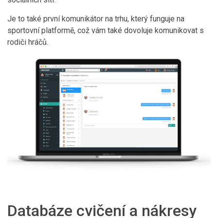
Je to také první komunikátor na trhu, který funguje na
sportovní platformě, což vám také dovoluje komunikovat s
rodiči hráčů.
Databáze cvičení a nákresy