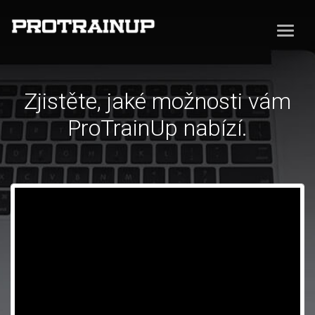
Zjistěte, jaké možnosti vám
ProTrainUp nabízí.