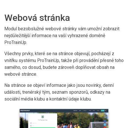
Webová stránka
Modul bezobslužné webové stránky vám umožní zobrazit
nejdůležitější informace na vaší vyhrazené doméně
ProTrainUp.
Všechny prvky, které se na stránce objevují, pocházejí z
vnitřku systému ProTrainUp, takže při provádění přesně toho
samého, co dosud, budete zároveň doplňovat obsah na
webové stránce.
Na stránce se objeví informace jako jsou novinky, denní
události, trenérský tým, seznam sponzorů, odkazy na
sociální média klubu a kontaktní údaje klubu.