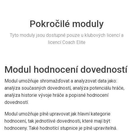
Pokročilé moduly
Tyto moduly jsou dostupné pouze u klubových licencí a
licencí Coach Elite
Modul hodnocení dovedností
Modul umožňuje shromažďovat a analyzovat data jako:
analýza současných dovedností, analýza potenciálu hráče,
analýza historie vývoje hráče a popisné hodnocení
dovedností.
Modul umožňuje plně upravovat jak hlavní kategorie
hodnocení, tak jednotlivé dovednosti, které mají být
hodnoceny. Také hodnotící stupnice je plně upravitelná.