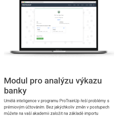
Modul pro analýzu výkazu
banky
Umělá inteligence v programu ProTrainUp řeší problémy s
prémiovým účtováním. Bez jakýchkoliv změn v postupech
můžete na vaší akademii založit na základě importu