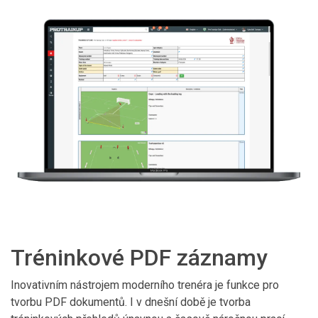
Tréninkové PDF záznamy
Inovativním nástrojem moderního trenéra je funkce pro
tvorbu PDF dokumentů. I v dnešní době je tvorba