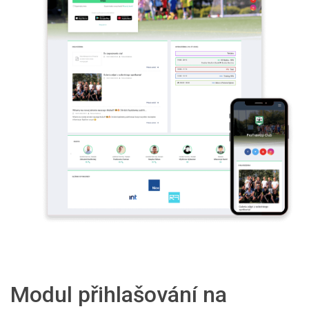
Modul přihlašování na