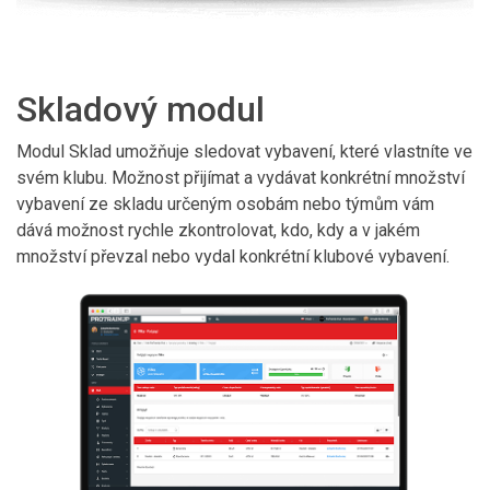
Skladový modul
Modul Sklad umožňuje sledovat vybavení, které vlastníte ve
svém klubu. Možnost přijímat a vydávat konkrétní množství
vybavení ze skladu určeným osobám nebo týmům vám
dává možnost rychle zkontrolovat, kdo, kdy a v jakém
množství převzal nebo vydal konkrétní klubové vybavení.